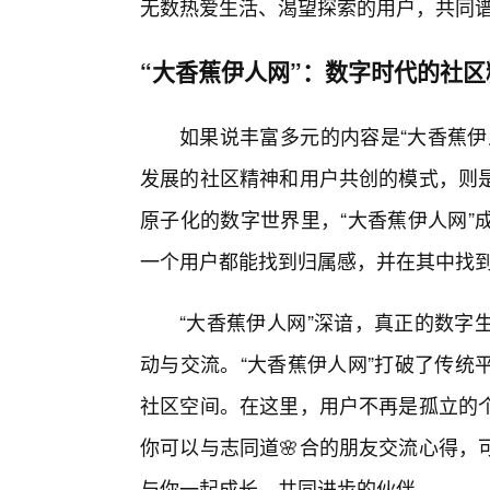
无数热爱生活、渴望探索的用户，共同
“大香蕉伊人网”：数字时代的社
如果说丰富多元的内容是“大香蕉伊
发展的社区精神和用户共创的模式，则
原子化的数字世界里，“大香蕉伊人网”
一个用户都能找到归属感，并在其中找
“大香蕉伊人网”深谙，真正的数字
动与交流。“大香蕉伊人网”打破了传统
社区空间。在这里，用户不再是孤立的
你可以与志同道🌸合的朋友交流心得，
与你一起成长、共同进步的伙伴。