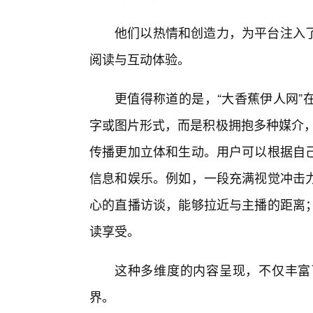
他们以热情和创造力，为平台注入
阅读与互动体验。
更值得称道的是，“大香蕉伊人网”
字或图片形式，而是积极拥抱多种媒介，
传播更加立体和生动。用户可以根据自
信息和娱乐。例如，一段充满视觉冲击力
心的直播访谈，能够拉近与主播的距离；
读享受。
这种多维度的内容呈现，不仅丰富
界。