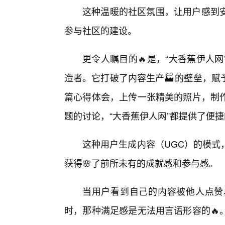
这种温暖的社区氛围，让用户感到
参与社区的建设。
更令人瞩目的🔥是，“大香蕉伊人
造者。它打破了内容生产🏭的壁垒，赋
篇心得体会，上传一张精美的照片，制
题的讨论，“大香蕉伊人网”都提供了便
这种用户生成内容（UGC）的模式
获得🌸了前所未有的成就感和参与感。
当用户看到自己的内容被他人点赞
时，那种满足感是无法用言语形容的🔥