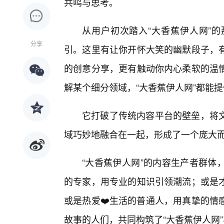
共鸣与思考。
从用户初次踏入“大香蕉伊人网”的
分享
引。这里有让你开怀大笑的幽默段子，
的创意分享，更有触动你内心柔软的温
解某个细分领域，“大香蕉伊人网”都能
它打破了传统内容平台的壁垒，将
域巧妙地融合在一起，形成了一个庞大
“大香蕉伊人网”的内容生产者群体
的专家，用专业的知识引领潮流；或是
或是热爱❤️生活的普通人，用真挚的情
故事的人们，共同构筑了“大香蕉伊人网