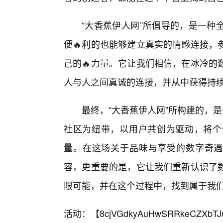
“大香蕉伊人网”所倡导的，是一种
便🔥利的也能够建立真实的情感连接，
己的🔥力量。它让我们相信，在冰冷的
人与人之间真诚的连接，并从中获得持
最终，“大香蕉伊人网”所构建的，
社区为纽带，以用户共创为驱动，将个
量。在这场关于品味与享受的数字奇遇
容，更重要的是，它让我们重新认识了
限可能，并在这个过程中，找到属于我
活动：【
8cjVGdkyAuHwSRRkeCZXbTJ