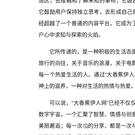
适区，去接触和了解未知的事物；它鼓
它鼓励用户保持独立思考，去形成自己的
经超越了一个普通的内容平台，它成为了
户心中求知与探索的火焰。
它所传递的，是一种积极的生活态
旅行的向往，关于音乐的浪漫，关于电
每一个热爱生活的人。通过“大香蕉伊人
神上的滋养，一种对生活的热情与热爱
可以说，“大香蕉伊人网”已经不仅
数字宇宙，一个汇聚了智慧、情感与创意
美丽邂逅；每一次🤔的分享，都是一次