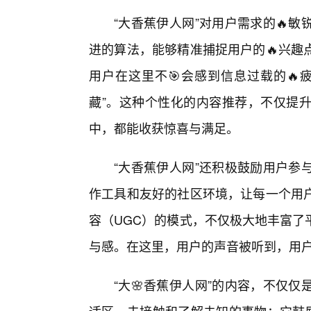
“大香蕉伊人网”对用户需求的🔥
进的算法，能够精准捕捉用户的🔥兴趣
用户在这里不🎯会感到信息过载的🔥
藏”。这种个性化的内容推荐，不仅提
中，都能收获惊喜与满足。
“大香蕉伊人网”还积极鼓励用户参
作工具和友好的社区环境，让每一个用
容（UGC）的模式，不仅极大地丰富了
与感。在这里，用户的声音被听到，用户
“大🌸香蕉伊人网”的内容，不仅