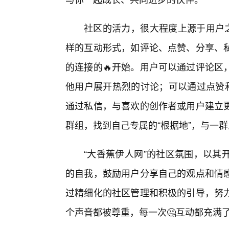
社区的活力，很大程度上源于用户之
样的互动形式，如评论、点赞、分享、
的连接的🔥开始。用户可以通过评论区
他用户展开热烈的讨论；可以通过点赞
通过私信，与喜欢的创作者或用户建立
群组，找到自己专属的“根据地”，与一
“大香蕉伊人网”的社区氛围，以其
的自我，鼓励用户分享自己的观点和情
过精细化的社区管理和积极的引导，努
个声音都被尊重，每一次🤔互动都充满