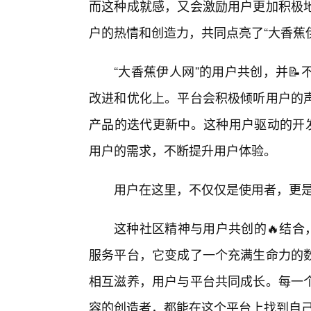
而这种成就感，又会激励用户更加积极
户的热情和创造力，共同点亮了“大香蕉
“大香蕉伊人网”的用户共创，并
改进和优化上。平台会积极倾听用户的
产品的迭代更新中。这种用户驱动的开发
用户的需求，不断提升用户体验。
用户在这里，不仅仅是使用者，更
这种社区精神与用户共创的🔥结合
服务平台，它变成了一个充满生命力的
相互滋养，用户与平台共同成长。每一
容的创造者，都能在这个平台上找到自