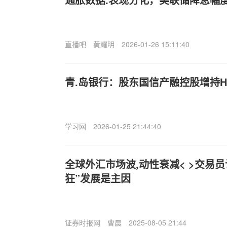
直播吧
黄耀明
2026-01-26 15:11:40
青.岛银行：股东国信产融控股增持
学习网
2026-01-25 21:44:40
全球外汇市场波,动性衰减< >交易
狂”发展是主因
证券时报网
曹晨
2025-08-05 21:44