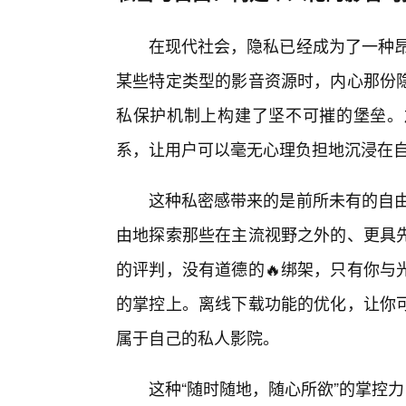
在现代社会，隐私已经成为了一种昂
某些特定类型的影音资源时，内心那份
私保护机制上构建了坚不可摧的堡垒。
系，让用户可以毫无心理负担地沉浸在
这种私密感带来的是前所未有的自由。
由地探索那些在主流视野之外的、更具
的评判，没有道德的🔥绑架，只有你与
的掌控上。离线下载功能的优化，让你
属于自己的私人影院。
这种“随时随地，随心所欲”的掌控