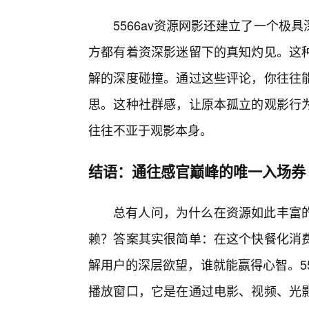
5566av资源网影还建立了一个
方都有着资深影迷留下的真知灼见。这
解的深度碰撞。通过这些评论，你往往
思。这种社群感，让原本孤立的观影行为
往往不亚于观影本身。
结语：通往感官巅峰的唯一入场券
总有人问，为什么在资源如此丰富
赖？答案其实很简单：在这个快餐化消
解用户的深层欲望，谁就能赢得心智。55
播放窗口，它是在通过电影、视频、光