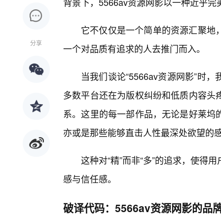
背景下，5566av资源网影以一种近乎
它不仅仅是一个简单的资源汇聚地，
分享
一个对品质有追求的人去推门而入。
当我们谈论“5566av资源网影”
多数平台还在为版权纠纷和低质内容头
系。这里的每一部作品，无论是好莱坞的
亦或是那些能够直击人性最深处欲望的
这种对“精”而非“多”的追求，使
感与信任感。
破译代码：5566av资源网影的品