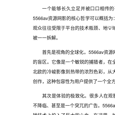
一个能够长久立足并被口口相传的
5566av资源网影的核心哲学可以概
观众往往受限于平台的技术瓶颈、地💡
被一一拆解。
首先是视角的全球化。5566av
的盲区。它像是一个敏锐的捕猎者，在
北欧的冷峻影像到热带的浓烈色彩，从
创作，这种包容性为用户提供了一个全
其次是体验的极致化。很多人在观影
不降临、甚至是一个突兀的广告。5566