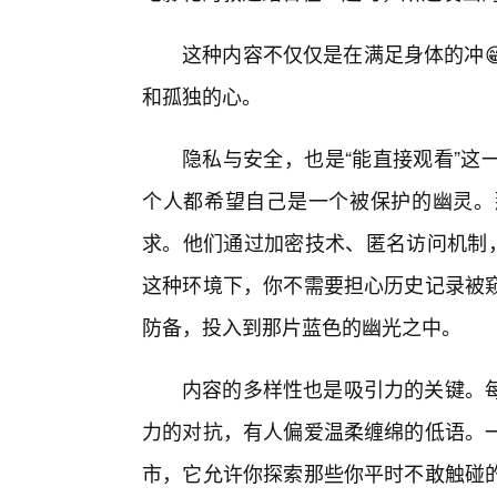
这种内容不仅仅是在满足身体的冲
和孤独的心。
隐私与安全，也是“能直接观看”这
个人都希望自己是一个被保护的幽灵。
求。他们通过加密技术、匿名访问机制，
这种环境下，你不需要担心历史记录被
防备，投入到那片蓝色的幽光之中。
内容的多样性也是吸引力的关键。
力的对抗，有人偏爱温柔缠绵的低语。
市，它允许你探索那些你平时不敢触碰