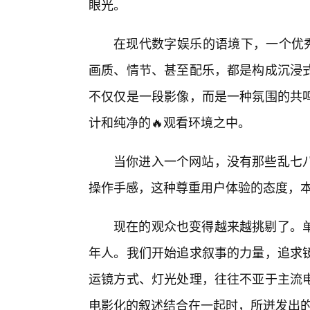
眼光。
在现代数字娱乐的语境下，一个优秀
画质、情节、甚至配乐，都是构成沉浸
不仅仅是一段影像，而是一种氛围的共
计和纯净的🔥观看环境之中。
当你进入一个网站，没有那些乱七
操作手感，这种尊重用户体验的态度，
现在的观众也变得越来越挑剔了。
年人。我们开始追求叙事的力量，追求
运镜方式、灯光处理，往往不亚于主流
电影化的叙述结合在一起时，所迸发出