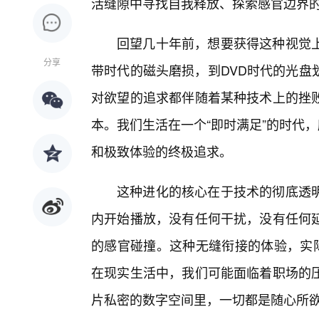
活缝隙中寻找自我释放、探索感官边界
回望几十年前，想要获得这种视觉
分享
带时代的磁头磨损，到DVD时代的光盘
对欲望的追求都伴随着某种技术上的挫败
本。我们生活在一个“即时满足”的时代
和极致体验的终极追求。
这种进化的核心在于技术的彻底透
内开始播放，没有任何干扰，没有任何
的感官碰撞。这种无缝衔接的体验，实际
在现实生活中，我们可能面临着职场的
片私密的数字空间里，一切都是随心所