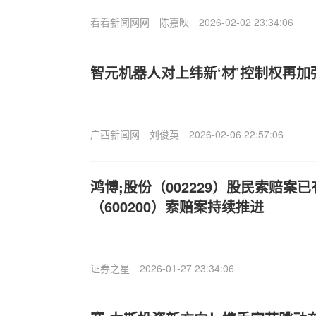
看看新闻网网
陈嘉映
2026-02-02 23:34:06
智元机器人对上纬新‘材’控制权再加
广西新闻网
刘俊英
2026-02-06 22:57:06
鸿博;股份（002229）股民索赔案
（600200）索赔案持续推进
证券之星
2026-01-27 23:34:06