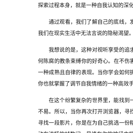
探索过程本身，就是一种自我认知的深
通过观看，我们了解自己的底线，
我们在现实生活中无法言说的隐秘渴望
我想说的是，这种对视听享受的追
何陈腐的教条束缚你的好奇心。在不伤
一种成熟且自律的表现。当你学会如何
你也就掌握了调节自我情绪的一种高效
在这个纷繁复杂的世界里，能找到一
不易。所以，当你再次打开浏览器，寻
寻找一段影片，你是在为自己挑选一份