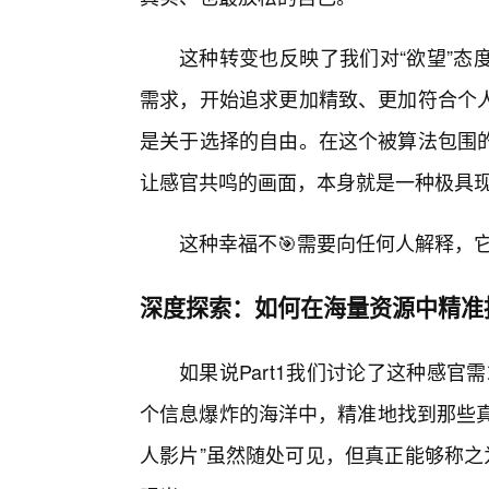
这种转变也反映了我们对“欲望”态
需求，开始追求更加精致、更加符合个
是关于选择的自由。在这个被算法包围的
让感官共鸣的画面，本身就是一种极具
这种幸福不🎯需要向任何人解释，
深度探索：如何在海量资源中精准
如果说Part1我们讨论了这种感官
个信息爆炸的海洋中，精准地找到那些真
人影片”虽然随处可见，但真正能够称之