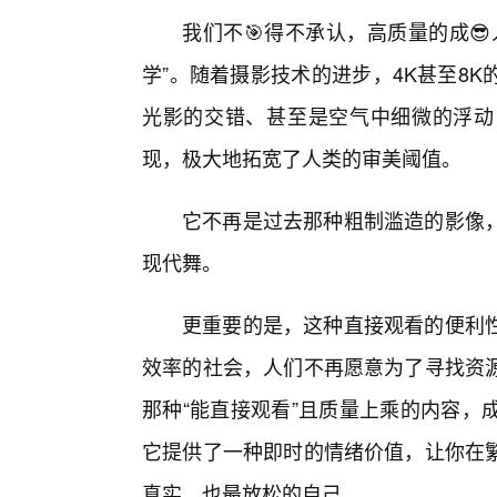
我们不🎯得不承认，高质量的成
学”。随着摄影技术的进步，4K甚至8
光影的交错、甚至是空气中细微的浮动
现，极大地拓宽了人类的审美阈值。
它不再是过去那种粗制滥造的影像
现代舞。
更重要的是，这种直接观看的便利
效率的社会，人们不再愿意为了寻找资
那种“能直接观看”且质量上乘的内容，
它提供了一种即时的情绪价值，让你在
真实、也最放松的自己。