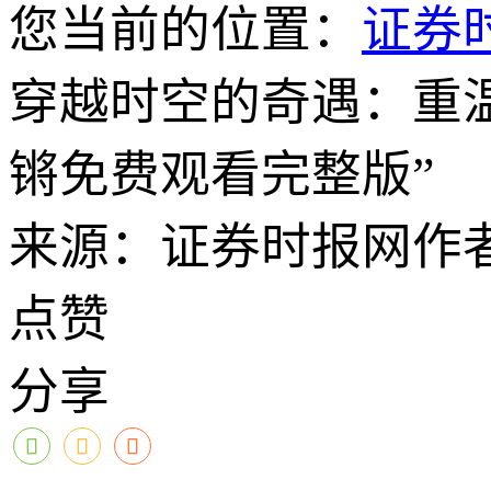
您当前的位置：
证券
穿越时空的奇遇：重
锵免费观看完整版”
来源：证券时报网
作
点赞
分享