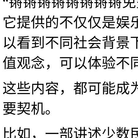
“锵锵锵锵锵锵锵锵
它提供的不仅仅是娱
以看到不同社会背景
值观念，可以体验不
这些内容，都可能成
要契机。
比如，一部讲述少数