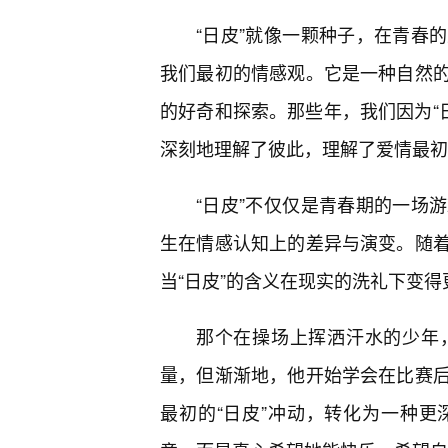
“日皮”就像一颗种子，在青春
我们最初的情感观。它是一种自然
的好奇和探索。那些年，我们因为“日
深刻地理解了彼此，理解了爱情最初
“日皮”不仅仅是青春期的一场
生在情感认知上的差异与演变。随
当“日皮”的含义在现实的洗礼下变得
那个在操场上挥洒汗水的少年
量，但渐渐地，他开始学会在比赛
最初的“日皮”冲动，转化为一种更