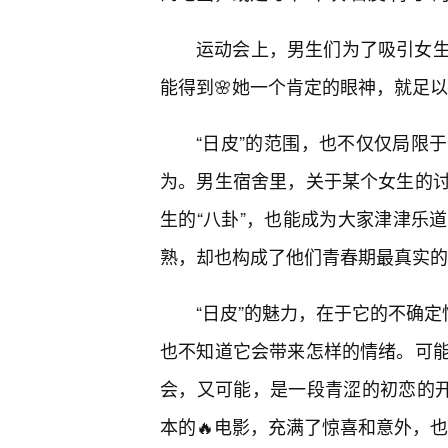
运动会上，男生们为了吸引女
能得到🌸她一个肯定的眼神，就足
“日皮”的范围，也不仅仅局限
为。男生宿舍里，关于某个女生的
生的“八卦”，也能成为大家津津乐
熟，却也构成了他们青春期最真实的
“日皮”的魅力，在于它的不确定
也不知道它会带来怎样的情绪。可
会，又可能，是一段青涩的初恋的开
本的🔥电影，充满了惊喜和意外，