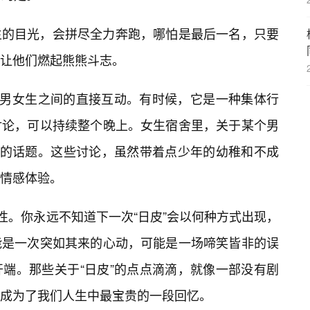
生的目光，会拼尽全力奔跑，哪怕是最后一名，只要
以让他们燃起熊熊斗志。
于男女生之间的直接互动。有时候，它是一种集体行
讨论，可以持续整个晚上。女生宿舍里，关于某个男
道的话题。这些讨论，虽然带着点少年的幼稚和不成
情感体验。
性。你永远不知道下一次“日皮”会以何种方式出现，
能是一次突如其来的心动，可能是一场啼笑皆非的误
端。那些关于“日皮”的点点滴滴，就像一部没有剧
也成为了我们人生中最宝贵的一段回忆。