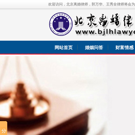
欢迎访问，北京离婚律师，郭万华、王秀全律师将会为
网站首页
婚姻问答
财富情感