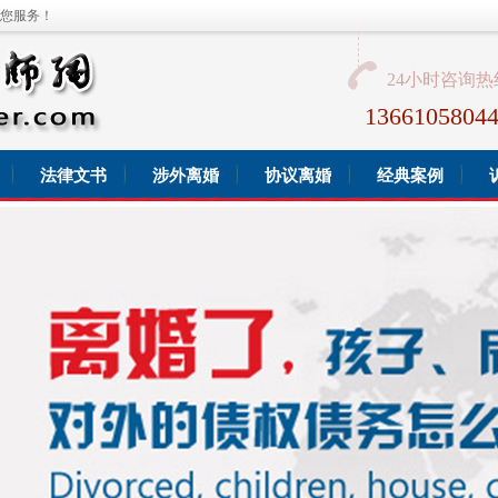
您服务！
24小时咨询热
136610580
法律文书
涉外离婚
协议离婚
经典案例