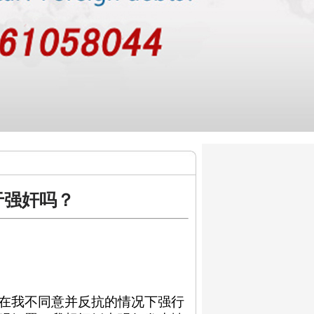
于强奸吗？
在我不同意并反抗的情况下强行