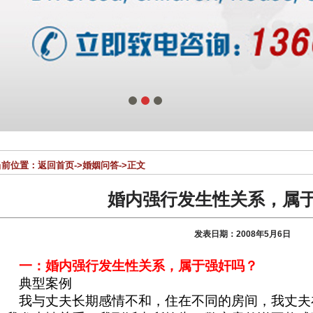
1
2
3
前位置：
返回首页
->
婚姻问答
->正文
婚内强行发生性关系，属
发表日期：2008年5月6日
一：婚内强行发生性关系，属于强奸吗？
典型案例
我与丈夫长期感情不和，住在不同的房间，我丈夫