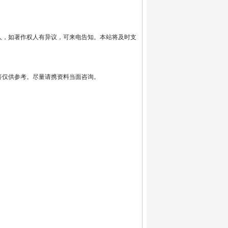
人，如著作权人有异议，可来电告知。本站将及时支
答仅供参考。尽量请携资料当面咨询。