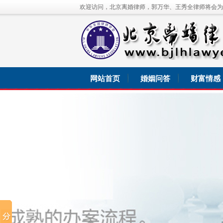
欢迎访问，北京离婚律师，郭万华、王秀全律师将会为
网站首页
婚姻问答
财富情感