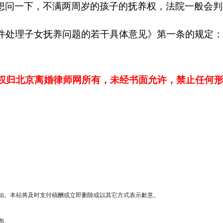
想问一下，不满两周岁的孩子的抚养权，法院一般会判
件处理子女抚养问题的若干具体意见》第一条的规定
权归北京离婚律师网所有，未经书面允许，禁止任何
知。本站将及时支付稿酬或立即删除或以其它方式表示歉意。
询。