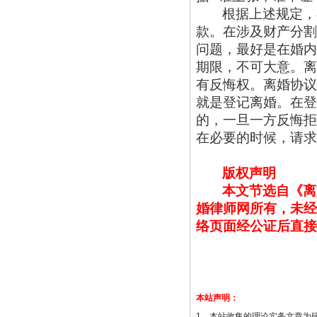
根据上述规定，
款。在涉及财产分割
问题，最好是在婚内
期限，不可大意。离
有反悔权。离婚协议
就是登记离婚。在登
的，一旦一方反悔拒
在必要的时候，请求
版权声明
本文节选自《离
婚律师网所有，未经
络页面经公证后直接
本站声明：
1、本站收集的理论实务文章为