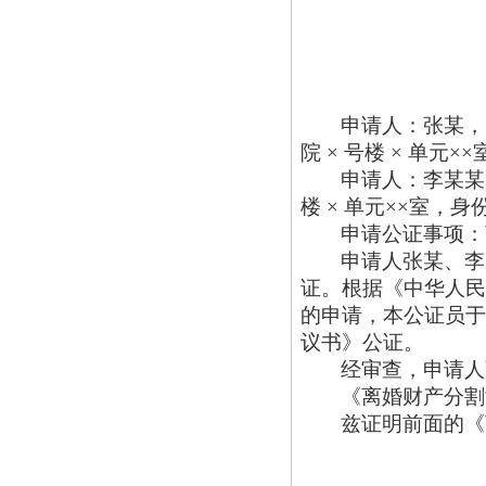
申请人：张某，
院 × 号楼 × 单元
申请人：李某某
楼 × 单元××室，身
申请公证事项：
申请人张某、李
证。根据《中华人民
的申请，本公证员于 
议书》公证。
经审查，申请人
《离婚财产分割
兹证明前面的《