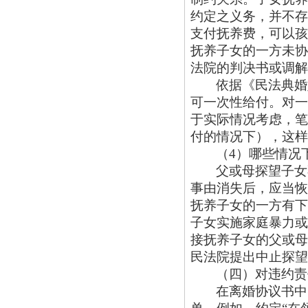
约定之义务，并不存
支付抚养费，可以孩
抚养子女的一方未协
法院的判决书或调解
依据《民法典婚
可一次性给付。对一
于实际情况考虑，笔
付的情况下），这样
（
4）哪些情况
父或母探望子女
事由消失后，应当恢
抚养子女的一方有下
子女实施家庭暴力或
接抚养子女的父或母
民法院提出中止探望
（四）对违约责
在离婚协议书中