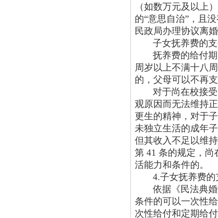
（如数万元及以上）
的
“意思自治”，且
民政局办理协议离婚
子女抚养费的支
抚养费的给付期
周岁以上不满十八周
的，父母可以不再支
对于尚在校接受
观原因而无法维持正
更生的精神，对于子
未独立生活的成年子
但其收入不足以维持
第 41 条的规定
活能力和条件的。
4.子女抚养费
依据《民法典婚
条件的可以一次性给
次性给付和定期给付