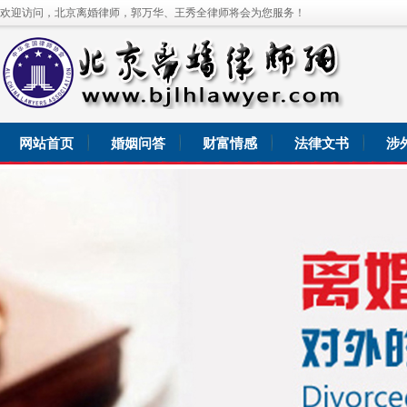
欢迎访问，北京离婚律师，郭万华、王秀全律师将会为您服务！
网站首页
婚姻问答
财富情感
法律文书
涉