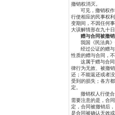
撤销权消灭。
可见，撤销权作
行使相应的民事权利
变期间，不因任何事
大误解情形在九十日
赠与合同被撤销
我国《民法典》
经过公证的赠与
性质的赠与合同，不
这属于赠与合同
律行为无效、被撤销
还；不能返还或者没
受到的损失；各方都
定。
撤销权人行使合
需要注意的是，合同
定，合同被撤销后，
是合同被确认无效或